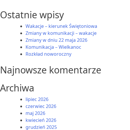
Ostatnie wpisy
Wakacje – kierunek Świętoniowa
Zmiany w komunikacji – wakacje
Zmiany w dniu 22 maja 2026
Komunikacja – Wielkanoc
Rozkład noworoczny
Najnowsze komentarze
Archiwa
lipiec 2026
czerwiec 2026
maj 2026
kwiecień 2026
grudzień 2025