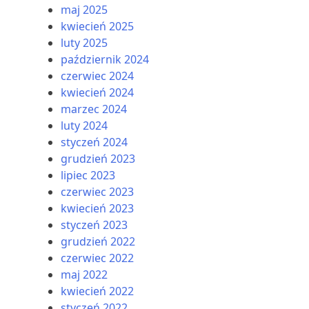
maj 2025
kwiecień 2025
luty 2025
październik 2024
czerwiec 2024
kwiecień 2024
marzec 2024
luty 2024
styczeń 2024
grudzień 2023
lipiec 2023
czerwiec 2023
kwiecień 2023
styczeń 2023
grudzień 2022
czerwiec 2022
maj 2022
kwiecień 2022
styczeń 2022