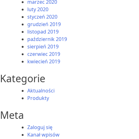
marzec 2020
luty 2020
styczeń 2020
grudzień 2019
listopad 2019
październik 2019
sierpień 2019
czerwiec 2019
kwiecień 2019
Kategorie
Aktualności
Produkty
Meta
Zaloguj się
Kanał wpisów