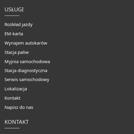
USŁUGI
Rozkład jazdy
EM-karta
Wynajem autokarów
Stacja paliw
Myjnia samochodowa
Stacja diagnostyczna
Serwis samochodowy
Lokalizacja
Kontakt
Napisz do nas
KONTAKT