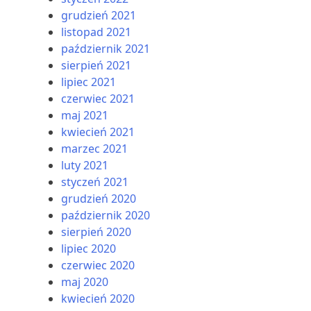
PROMOCJE
STREFA
grudzień 2021
PASAŻERA
listopad 2021
październik 2021
sierpień 2021
lipiec 2021
czerwiec 2021
maj 2021
kwiecień 2021
marzec 2021
luty 2021
styczeń 2021
grudzień 2020
październik 2020
sierpień 2020
lipiec 2020
czerwiec 2020
maj 2020
kwiecień 2020