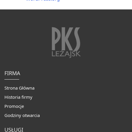
FIRMA
Strona Główna
Historia firmy
Promocje
Godziny otwarcia
USŁUGI