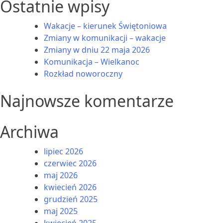
Ostatnie wpisy
Wakacje – kierunek Świętoniowa
Zmiany w komunikacji – wakacje
Zmiany w dniu 22 maja 2026
Komunikacja – Wielkanoc
Rozkład noworoczny
Najnowsze komentarze
Archiwa
lipiec 2026
czerwiec 2026
maj 2026
kwiecień 2026
grudzień 2025
maj 2025
kwiecień 2025