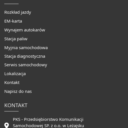
Rozkład jazdy
EM-karta
Wynajem autokarów
Stacja paliw
Myjnia samochodowa
Stacja diagnostyczna
Serwis samochodowy
Lokalizacja
Kontakt
Napisz do nas
KONTAKT
PKS - Przedsiębiorstwo Komunikacji
Samochodowej SP. z o.o. w Leżajsku