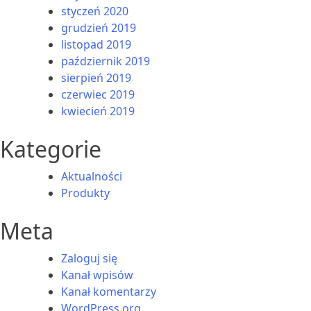
styczeń 2020
grudzień 2019
listopad 2019
październik 2019
sierpień 2019
czerwiec 2019
kwiecień 2019
Kategorie
Aktualności
Produkty
Meta
Zaloguj się
Kanał wpisów
Kanał komentarzy
WordPress.org