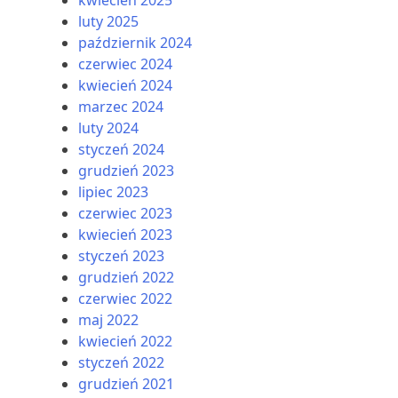
luty 2025
październik 2024
czerwiec 2024
kwiecień 2024
marzec 2024
luty 2024
styczeń 2024
grudzień 2023
lipiec 2023
PROMOCJE
STREFA
czerwiec 2023
PASAŻERA
kwiecień 2023
styczeń 2023
grudzień 2022
czerwiec 2022
maj 2022
kwiecień 2022
styczeń 2022
grudzień 2021