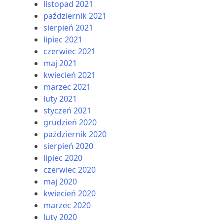
listopad 2021
październik 2021
sierpień 2021
lipiec 2021
czerwiec 2021
maj 2021
kwiecień 2021
marzec 2021
luty 2021
styczeń 2021
grudzień 2020
październik 2020
sierpień 2020
lipiec 2020
czerwiec 2020
maj 2020
kwiecień 2020
marzec 2020
luty 2020