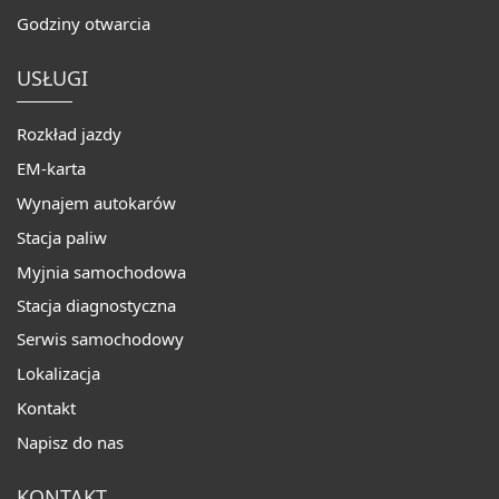
Godziny otwarcia
USŁUGI
Rozkład jazdy
EM-karta
Wynajem autokarów
Stacja paliw
Myjnia samochodowa
Stacja diagnostyczna
Serwis samochodowy
Lokalizacja
Kontakt
Napisz do nas
KONTAKT