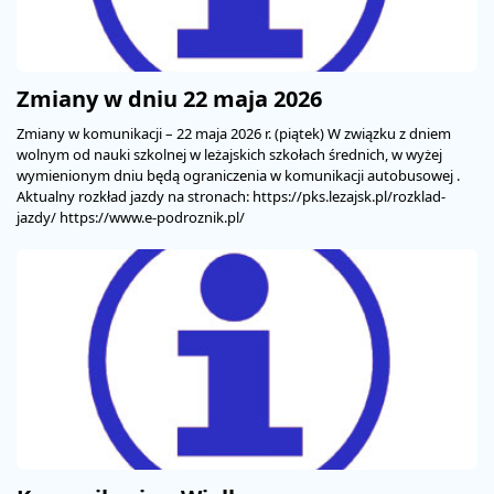
Zmiany w dniu 22 maja 2026
Zmiany w komunikacji – 22 maja 2026 r. (piątek) W związku z dniem
wolnym od nauki szkolnej w leżajskich szkołach średnich, w wyżej
wymienionym dniu będą ograniczenia w komunikacji autobusowej .
Aktualny rozkład jazdy na stronach: https://pks.lezajsk.pl/rozklad-
jazdy/ https://www.e-podroznik.pl/