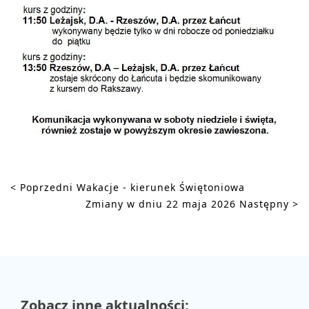
< Poprzedni
Wakacje - kierunek Świętoniowa
Zmiany w dniu 22 maja 2026
Następny >
Zobacz inne aktualności: