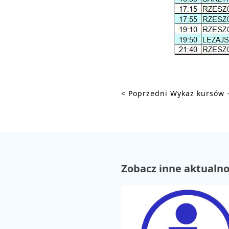
< Poprzedni
Wykaz kursów - 
Zobacz inne aktualno