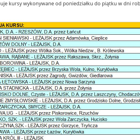
uje kursy wykonywane od poniedziałku do piątku w dni ro