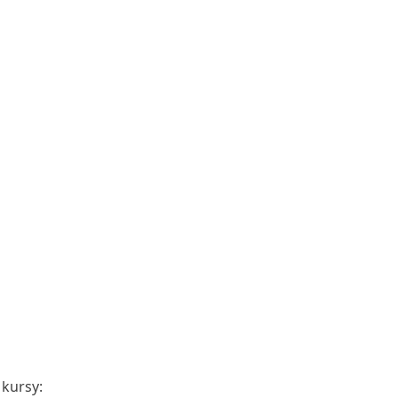
 kursy: