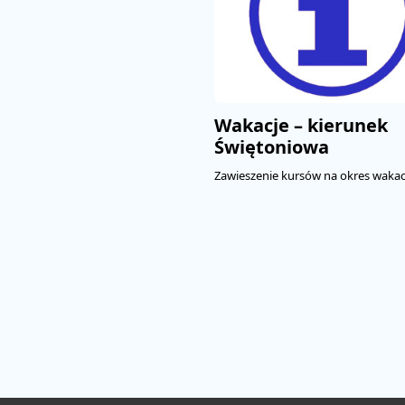
Wakacje – kierunek
Świętoniowa
Zawieszenie kursów na okres wakacj