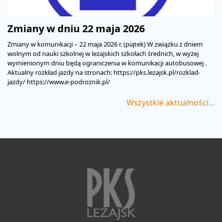
Zmiany w dniu 22 maja 2026
Zmiany w komunikacji – 22 maja 2026 r. (piątek) W związku z dniem
wolnym od nauki szkolnej w leżajskich szkołach średnich, w wyżej
wymienionym dniu będą ograniczenia w komunikacji autobusowej .
Aktualny rozkład jazdy na stronach: https://pks.lezajsk.pl/rozklad-
jazdy/ https://www.e-podroznik.pl/
Wszystkie aktualności...