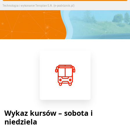
Technologia i wykonanie
Teroplan S.A. (e-podróżnik.pl)
Wykaz kursów – sobota i
niedziela