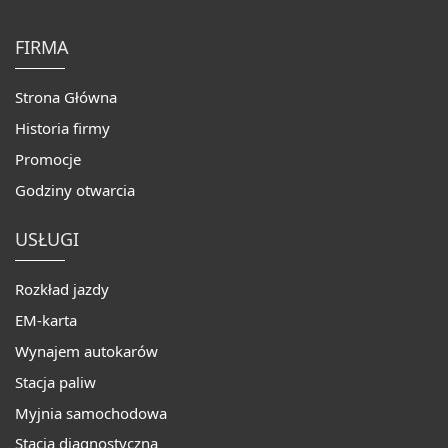
FIRMA
Strona Główna
Historia firmy
Promocje
Godziny otwarcia
USŁUGI
Rozkład jazdy
EM-karta
Wynajem autokarów
Stacja paliw
Myjnia samochodowa
Stacja diagnostyczna