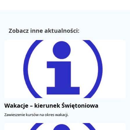
Zobacz inne aktualności:
Wakacje – kierunek Świętoniowa
Zawieszenie kursów na okres wakacji.