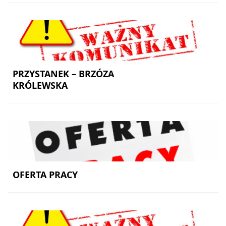
PRZYSTANEK – BRZÓZA
KRÓLEWSKA
OFERTA PRACY