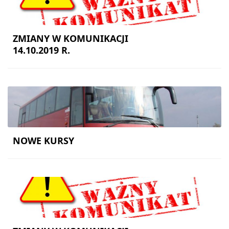
ZMIANY W KOMUNIKACJI
14.10.2019 R.
NOWE KURSY