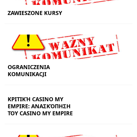
ZAWIESZONE KURSY
OGRANICZENIA
KOMUNIKACJI
ΚΡΙΤΙΚΉ CASINO MY
EMPIRE: ΑΝΑΣΚΌΠΗΣΗ
ΤΟΥ CASINO MY EMPIRE