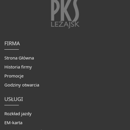
FIRMA
Strona Główna
Historia firmy
Promocje
Godziny otwarcia
USŁUGI
Rozkład jazdy
EM-karta