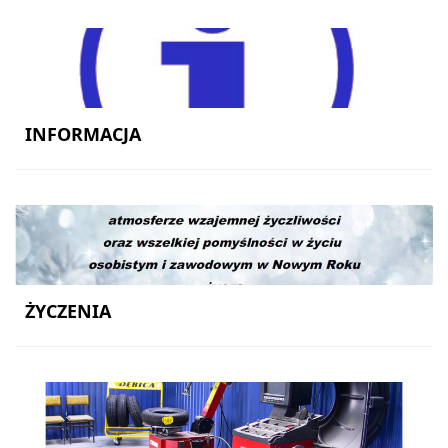
INFORMACJA
ŻYCZENIA