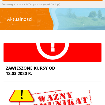
Technologia i wykonanie
Teroplan S.A. (e-podróżnik.pl)
Aktualności
ZAWIESZONE KURSY OD
18.03.2020 R.