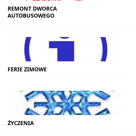
REMONT DWORCA
AUTOBUSOWEGO
FERIE ZIMOWE
ŻYCZENIA