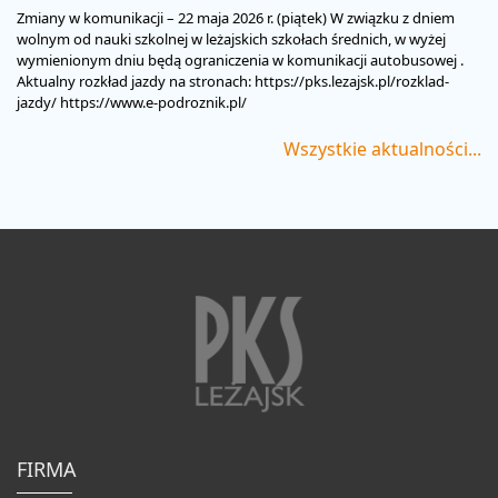
Zmiany w komunikacji – 22 maja 2026 r. (piątek) W związku z dniem
wolnym od nauki szkolnej w leżajskich szkołach średnich, w wyżej
wymienionym dniu będą ograniczenia w komunikacji autobusowej .
Aktualny rozkład jazdy na stronach: https://pks.lezajsk.pl/rozklad-
jazdy/ https://www.e-podroznik.pl/
Wszystkie aktualności...
FIRMA