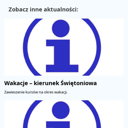
Zobacz inne aktualności:
Wakacje – kierunek Świętoniowa
Zawieszenie kursów na okres wakacji.