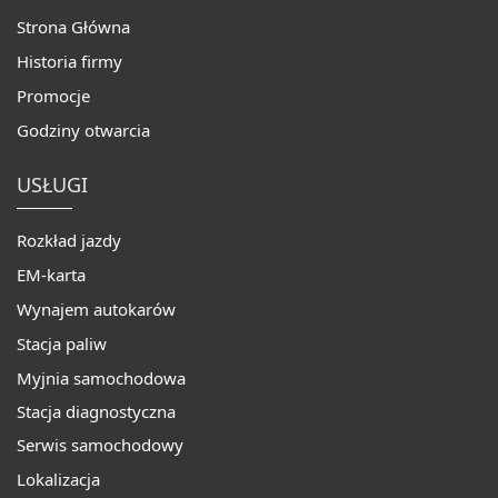
Strona Główna
Historia firmy
Promocje
Godziny otwarcia
USŁUGI
Rozkład jazdy
EM-karta
Wynajem autokarów
Stacja paliw
Myjnia samochodowa
Stacja diagnostyczna
Serwis samochodowy
Lokalizacja