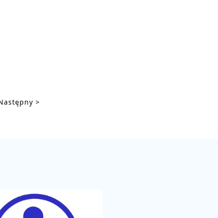
Następny >