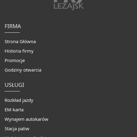
FIRMA
Strona Główna
Historia firmy
Promocje
Godziny otwarcia
USŁUGI
Rozkład jazdy
EM-karta
Wynajem autokarów
Stacja paliw