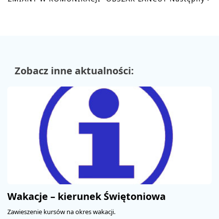
Zobacz inne aktualności:
Wakacje – kierunek Świętoniowa
Zawieszenie kursów na okres wakacji.