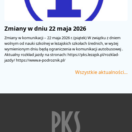
Zmiany w dniu 22 maja 2026
Zmiany w komunikacji – 22 maja 2026 r. (piątek) W związku z dniem
wolnym od nauki szkolnej w leżajskich szkołach średnich, w wyżej
wymienionym dniu będą ograniczenia w komunikacji autobusowej .
Aktualny rozkład jazdy na stronach: https://pks.lezajsk.pl/rozklad-
jazdy/ https://www.e-podroznik.pl/
Wszystkie aktualności...